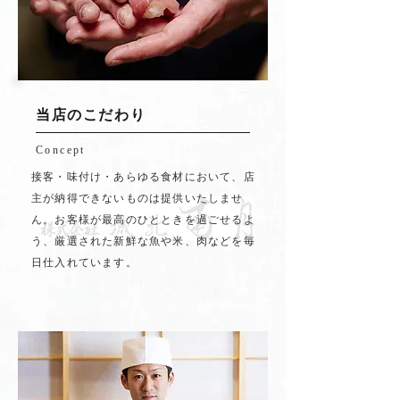
当店のこだわり
Concept
接客・味付け・あらゆる食材において、店
主が納得できないものは提供いたしませ
ん。お客様が最高のひとときを過ごせるよ
う、厳選された新鮮な魚や米、肉などを毎
日仕入れています。