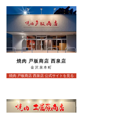
焼肉 戸板商店 西泉店
金沢泉本町
焼肉 戸板商店 西泉店 公式サイトを見る